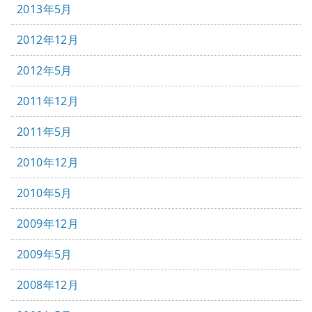
2013年5月
2012年12月
2012年5月
2011年12月
2011年5月
2010年12月
2010年5月
2009年12月
2009年5月
2008年12月