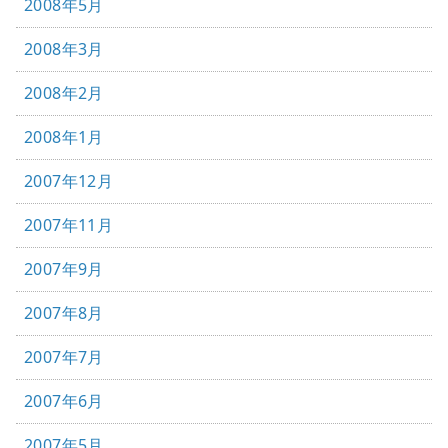
2008年5月
2008年3月
2008年2月
2008年1月
2007年12月
2007年11月
2007年9月
2007年8月
2007年7月
2007年6月
2007年5月