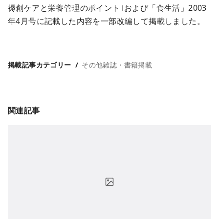
褥創ケアと栄養管理のポイント｣および「食生活」2003
年4月号に記載した内容を一部改編して掲載しました。
掲載記事カテゴリー
その他雑誌・書籍掲載
関連記事