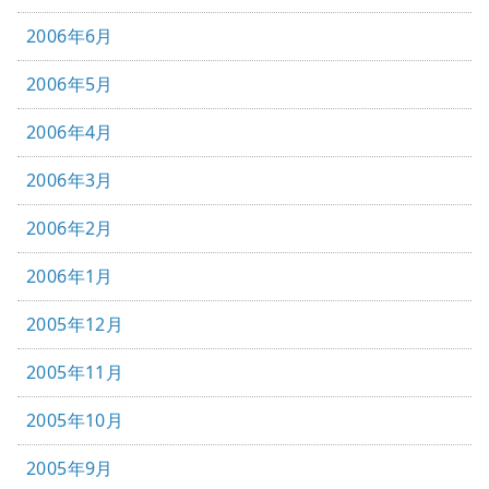
2006年6月
2006年5月
2006年4月
2006年3月
2006年2月
2006年1月
2005年12月
2005年11月
2005年10月
2005年9月