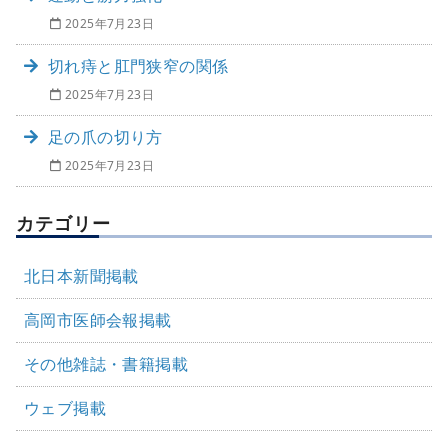
2025年7月23日
切れ痔と肛門狭窄の関係
2025年7月23日
足の爪の切り方
2025年7月23日
カテゴリー
北日本新聞掲載
高岡市医師会報掲載
その他雑誌・書籍掲載
ウェブ掲載