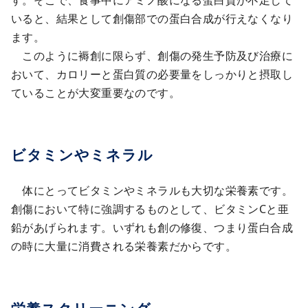
いると、結果として創傷部での蛋白合成が行えなくなり
ます。
このように褥創に限らず、創傷の発生予防及び治療に
おいて、カロリーと蛋白質の必要量をしっかりと摂取し
ていることが大変重要なのです。
ビタミンやミネラル
体にとってビタミンやミネラルも大切な栄養素です。
創傷において特に強調するものとして、ビタミンCと亜
鉛があげられます。いずれも創の修復、つまり蛋白合成
の時に大量に消費される栄養素だからです。