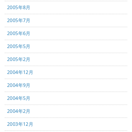
2005年8月
2005年7月
2005年6月
2005年5月
2005年2月
2004年12月
2004年9月
2004年5月
2004年2月
2003年12月