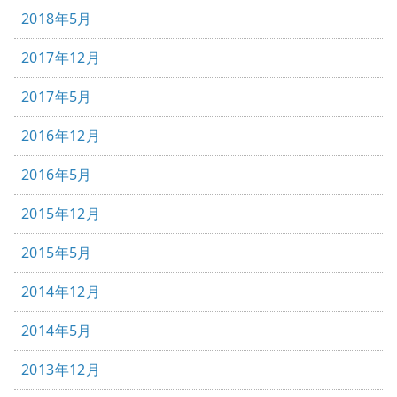
2018年5月
2017年12月
2017年5月
2016年12月
2016年5月
2015年12月
2015年5月
2014年12月
2014年5月
2013年12月