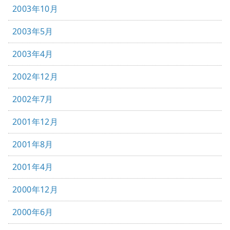
2003年10月
2003年5月
2003年4月
2002年12月
2002年7月
2001年12月
2001年8月
2001年4月
2000年12月
2000年6月