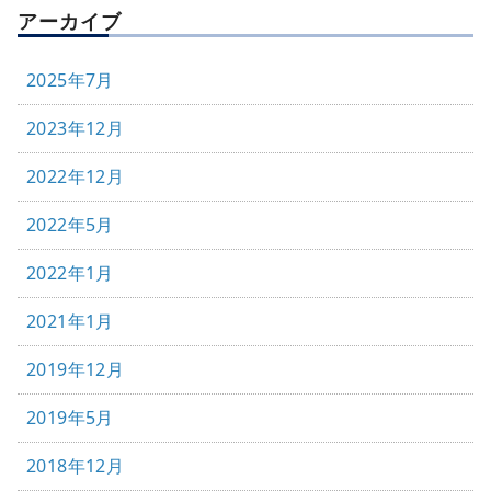
アーカイブ
2025年7月
2023年12月
2022年12月
2022年5月
2022年1月
2021年1月
2019年12月
2019年5月
2018年12月