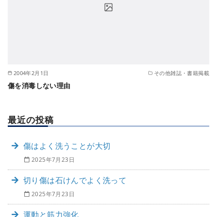
2004年2月1日
その他雑誌・書籍掲載
傷を消毒しない理由
最近の投稿
傷はよく洗うことが大切
2025年7月23日
切り傷は石けんでよく洗って
2025年7月23日
運動と筋力強化