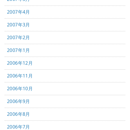
2007年4月
2007年3月
2007年2月
2007年1月
2006年12月
2006年11月
2006年10月
2006年9月
2006年8月
2006年7月