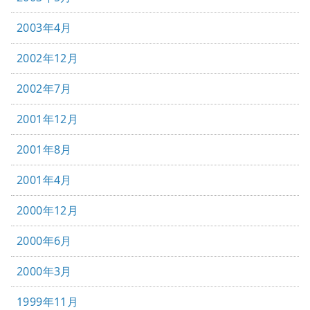
2003年4月
2002年12月
2002年7月
2001年12月
2001年8月
2001年4月
2000年12月
2000年6月
2000年3月
1999年11月