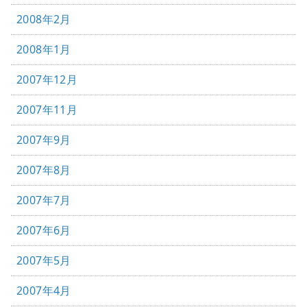
2008年2月
2008年1月
2007年12月
2007年11月
2007年9月
2007年8月
2007年7月
2007年6月
2007年5月
2007年4月