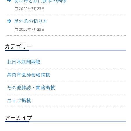
切れ痔と肛門狭窄の関係
2025年7月23日
足の爪の切り方
2025年7月23日
カテゴリー
北日本新聞掲載
高岡市医師会報掲載
その他雑誌・書籍掲載
ウェブ掲載
アーカイブ