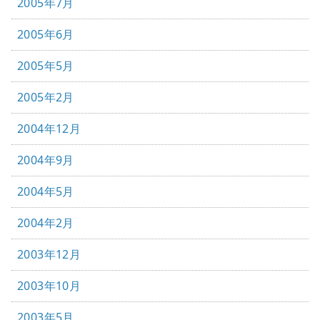
2005年7月
2005年6月
2005年5月
2005年2月
2004年12月
2004年9月
2004年5月
2004年2月
2003年12月
2003年10月
2003年5月