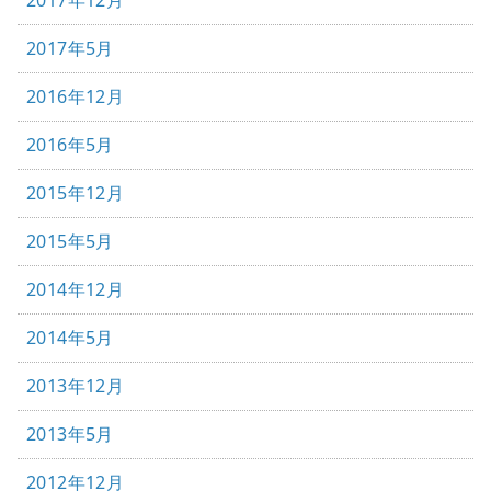
2017年5月
2016年12月
2016年5月
2015年12月
2015年5月
2014年12月
2014年5月
2013年12月
2013年5月
2012年12月