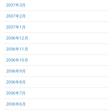
2007年3月
2007年2月
2007年1月
2006年12月
2006年11月
2006年10月
2006年9月
2006年8月
2006年7月
2006年6月