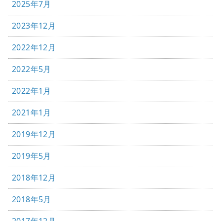
2025年7月
2023年12月
2022年12月
2022年5月
2022年1月
2021年1月
2019年12月
2019年5月
2018年12月
2018年5月
2017年12月