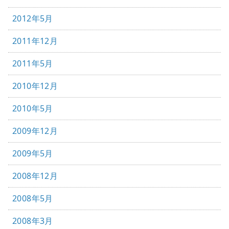
2012年5月
2011年12月
2011年5月
2010年12月
2010年5月
2009年12月
2009年5月
2008年12月
2008年5月
2008年3月