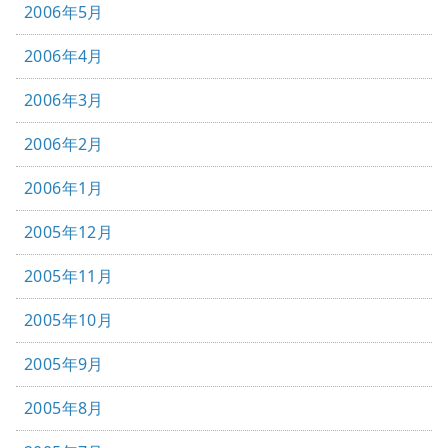
2006年5月
2006年4月
2006年3月
2006年2月
2006年1月
2005年12月
2005年11月
2005年10月
2005年9月
2005年8月