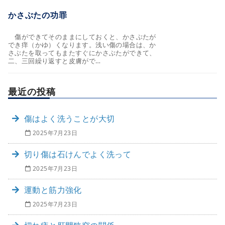
かさぶたの功罪
傷ができてそのままにしておくと、かさぶたが
でき痒（かゆ）くなります。浅い傷の場合は、か
さぶたを取ってもまたすぐにかさぶたができて、
二、三回繰り返すと皮膚がで…
最近の投稿
傷はよく洗うことが大切
2025年7月23日
切り傷は石けんでよく洗って
2025年7月23日
運動と筋力強化
2025年7月23日