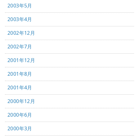
2003年5月
2003年4月
2002年12月
2002年7月
2001年12月
2001年8月
2001年4月
2000年12月
2000年6月
2000年3月