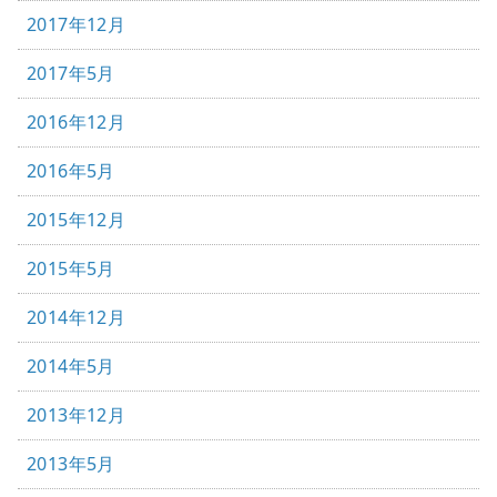
2017年12月
2017年5月
2016年12月
2016年5月
2015年12月
2015年5月
2014年12月
2014年5月
2013年12月
2013年5月