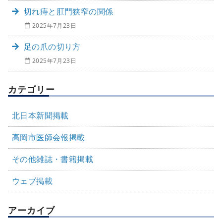
切れ痔と肛門狭窄の関係
2025年7月23日
足の爪の切り方
2025年7月23日
カテゴリー
北日本新聞掲載
高岡市医師会報掲載
その他雑誌・書籍掲載
ウェブ掲載
アーカイブ