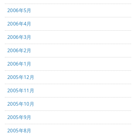
2006年5月
2006年4月
2006年3月
2006年2月
2006年1月
2005年12月
2005年11月
2005年10月
2005年9月
2005年8月