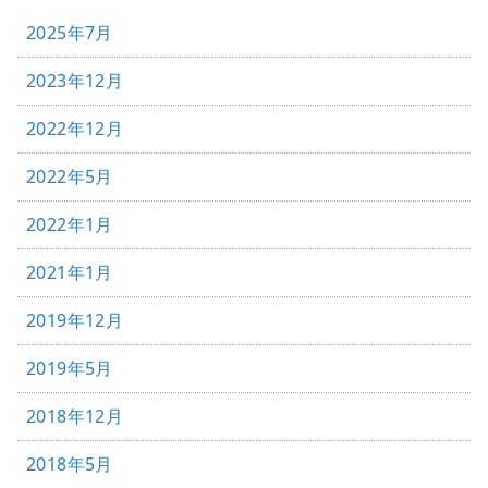
2025年7月
2023年12月
2022年12月
2022年5月
2022年1月
2021年1月
2019年12月
2019年5月
2018年12月
2018年5月