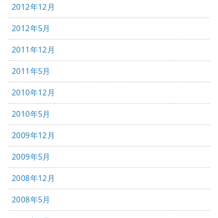
2012年12月
2012年5月
2011年12月
2011年5月
2010年12月
2010年5月
2009年12月
2009年5月
2008年12月
2008年5月