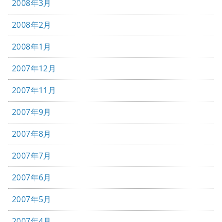
2008年3月
2008年2月
2008年1月
2007年12月
2007年11月
2007年9月
2007年8月
2007年7月
2007年6月
2007年5月
2007年4月