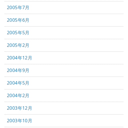
2005年7月
2005年6月
2005年5月
2005年2月
2004年12月
2004年9月
2004年5月
2004年2月
2003年12月
2003年10月