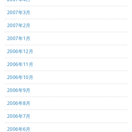
2007年3月
2007年2月
2007年1月
2006年12月
2006年11月
2006年10月
2006年9月
2006年8月
2006年7月
2006年6月