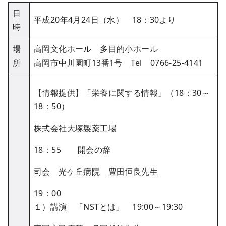
日
平成20年4月24日（水） 18：30より
時
場
高岡文化ホール 多目的小ホール
所
高岡市中川園町13番1号 Tel 0766-25-4141
【情報提供】「栄養に関する情報」（18：30～
18：50）
株式会社大塚製薬工場
18：55 開会の辞
司会 光ケ丘病院 豊田恒良先生
19：00
１）講演 「NSTとは」 19:00～19:30