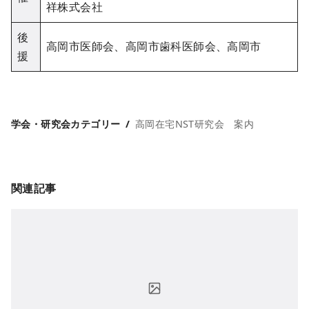
祥株式会社
後
高岡市医師会、高岡市歯科医師会、高岡市
援
学会・研究会カテゴリー
高岡在宅NST研究会 案内
関連記事