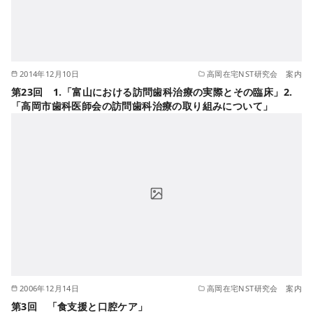
2014年12月10日
高岡在宅NST研究会 案内
第23回 1.「富山における訪問歯科治療の実際とその臨床」2.
「高岡市歯科医師会の訪問歯科治療の取り組みについて」
2006年12月14日
高岡在宅NST研究会 案内
第3回 「食支援と口腔ケア」